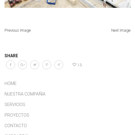
Previous Image
Next Image
SHARE
13
HOME
NUESTRA COMPAÑIA
SERVICIOS
PROYECTOS
CONTACTO