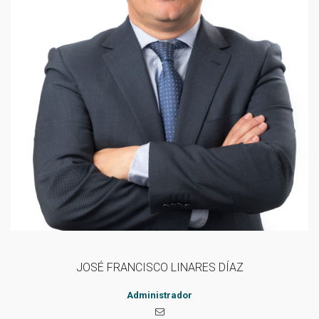
JOSÉ FRANCISCO LINARES DÍAZ
Administrador