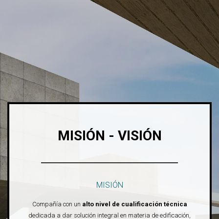
MISIÓN - VISIÓN
MISIÓN
Compañía con un
alto nivel de cualificación técnica
dedicada a dar solución integral en materia de edificación,