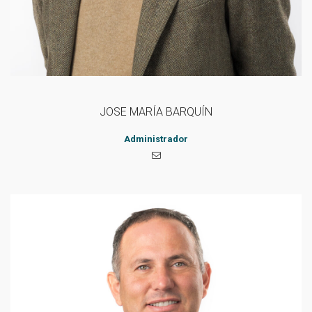
JOSE MARÍA BARQUÍN
Administrador