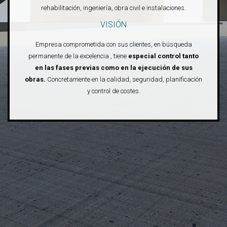
rehabilitación, ingeniería, obra civil e instalaciones.
VISIÓN
Empresa comprometida con sus clientes, en búsqueda
permanente de la excelencia , tiene
especial control tanto
en las fases previas como en la ejecución de sus
obras.
Concretamente en la calidad, seguridad, planificación
y control de costes.