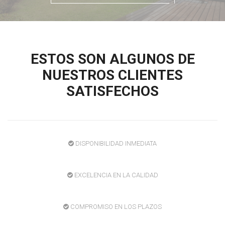
ESTOS SON ALGUNOS DE
NUESTROS CLIENTES
SATISFECHOS
DISPONIBILIDAD INMEDIATA
EXCELENCIA EN LA CALIDAD
COMPROMISO EN LOS PLAZOS