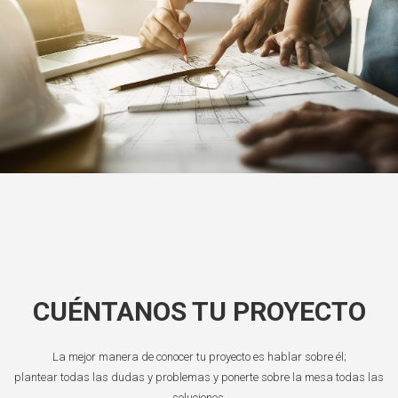
CUÉNTANOS TU PROYECTO
La mejor manera de conocer tu proyecto es hablar sobre él;
plantear todas las dudas y problemas y ponerte sobre la mesa todas las
soluciones.