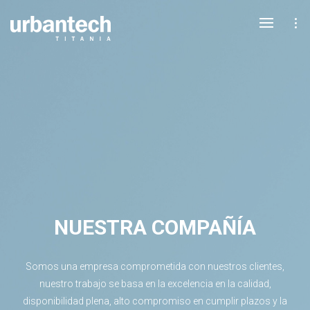
NUESTRA COMPAÑÍA
Somos una empresa comprometida con nuestros clientes,
nuestro trabajo se basa en la excelencia en la calidad,
disponibilidad plena, alto compromiso en cumplir plazos y la