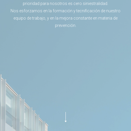
prioridad para nosotros es cero siniestralidad.
Nos esforzamos en la formación y tecnificación de nuestro
equipo de trabajo, y en la mejora constante en materia de
prevención.