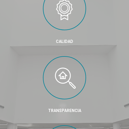
CALIDAD
TRANSPARENCIA