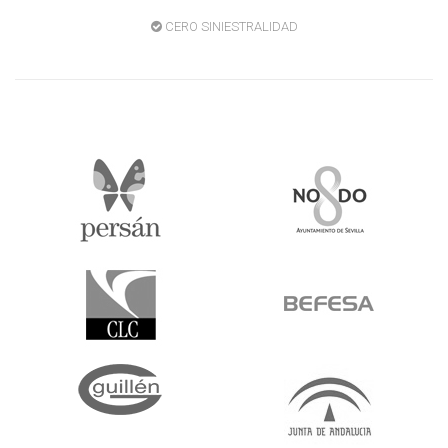
CERO SINIESTRALIDAD