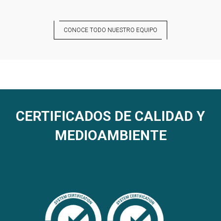
CONOCE TODO NUESTRO EQUIPO
CERTIFICADOS DE CALIDAD Y
MEDIOAMBIENTE