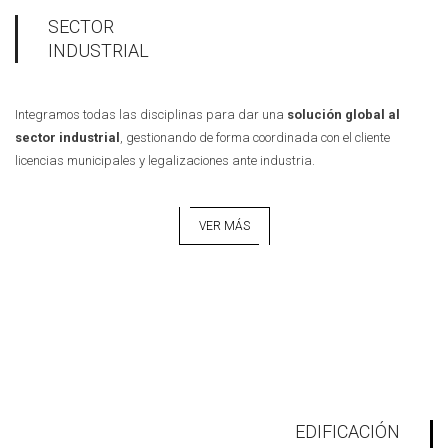
SECTOR
INDUSTRIAL
Integramos todas las disciplinas para dar una
solución global al
sector industrial
, gestionando de forma coordinada con el cliente
licencias municipales y legalizaciones ante industria.
VER MÁS
EDIFICACIÓN