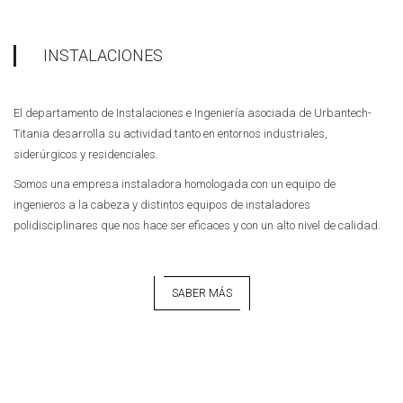
INSTALACIONES
El departamento de Instalaciones e Ingeniería asociada de Urbantech-
Titania desarrolla su actividad tanto en entornos industriales,
siderúrgicos y residenciales.
Somos una empresa instaladora homologada con un equipo de
ingenieros a la cabeza y distintos equipos de instaladores
polidisciplinares que nos hace ser eficaces y con un alto nivel de calidad.
SABER MÁS