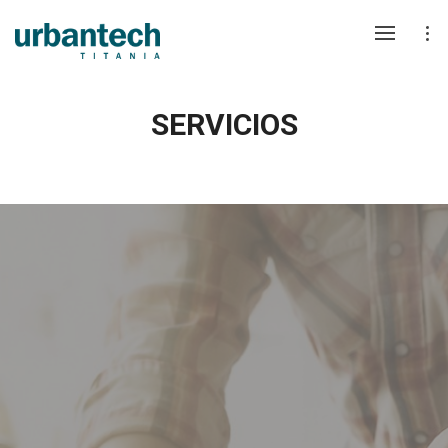
SERVICIOS