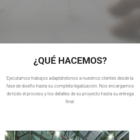
¿QUÉ HACEMOS?
Ejecutamos trabajos adaptándonos a nuestros clientes desde la
fase de diseño hasta su completa legalización. Nos encargamos
de todo el proceso y los detalles de su proyecto hasta su entrega
final.