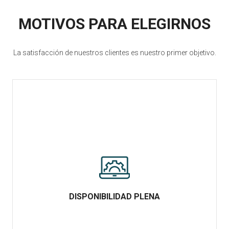
MOTIVOS PARA ELEGIRNOS
La satisfacción de nuestros clientes es nuestro primer objetivo.
DISPONIBILIDAD PLENA
DISPONIBILIDAD PLENA