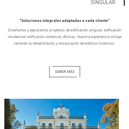
SINGULAR
"Soluciones integrales adaptadas a cada cliente"
Diseñamos y ejecutamos proyectos de edificación singular, edificación
residencial, edificación comercial, oficinas. Nuestra experiencia incluye
también la rehabilitación y restauración de edificios históricos.
SABER MÁS