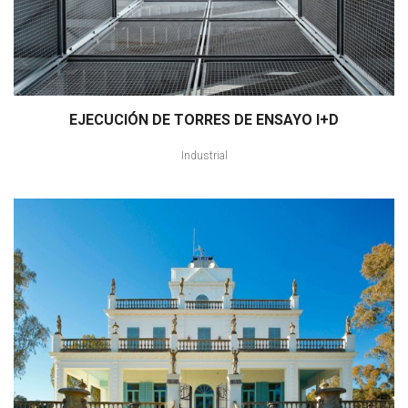
EJECUCIÓN DE TORRES DE ENSAYO I+D
Industrial