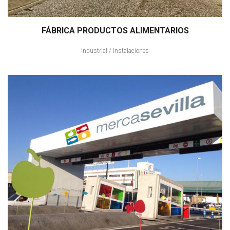
FÁBRICA PRODUCTOS ALIMENTARIOS
Industrial
/
Instalaciones