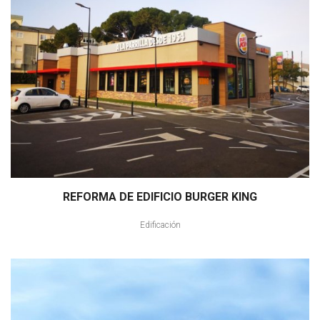
REFORMA DE EDIFICIO BURGER KING
Edificación