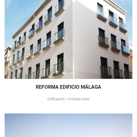
REFORMA EDIFICIO MÁLAGA
Edificación
/
Instalaciones