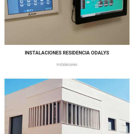
INSTALACIONES RESIDENCIA ODALYS
Instalaciones