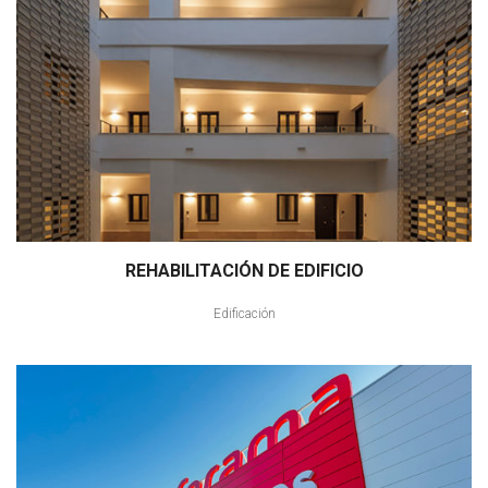
REHABILITACIÓN DE EDIFICIO
Edificación