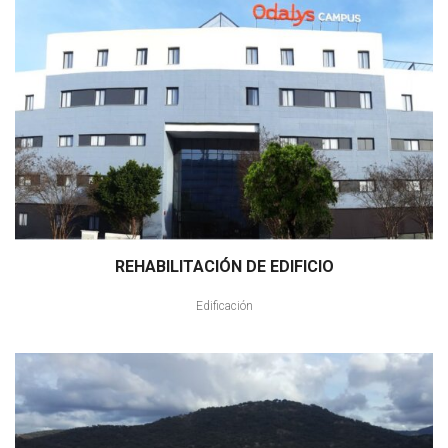
REHABILITACIÓN DE EDIFICIO
Edificación