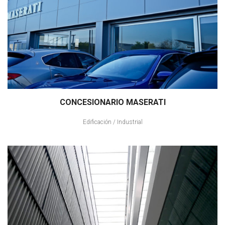
CONCESIONARIO MASERATI
Edificación
/
Industrial