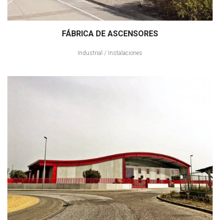
FÁBRICA DE ASCENSORES
Industrial
/
Instalaciones