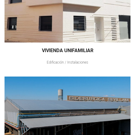
VIVIENDA UNIFAMILIAR
Edificación
/
Instalaciones