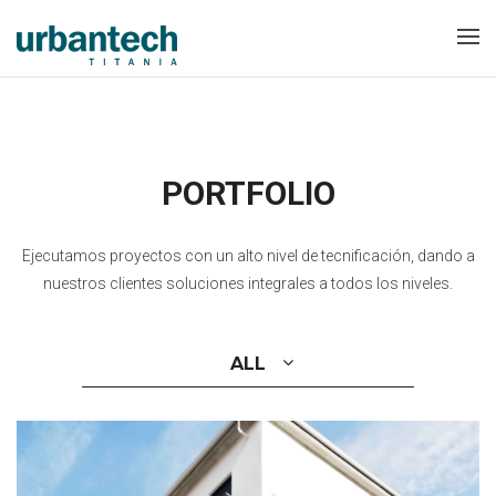
PORTFOLIO
Ejecutamos proyectos con un alto nivel de tecnificación, dando a
nuestros clientes soluciones integrales a todos los niveles.
ALL