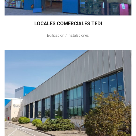
LOCALES COMERCIALES TEDI
Edificación
/
Instalaciones