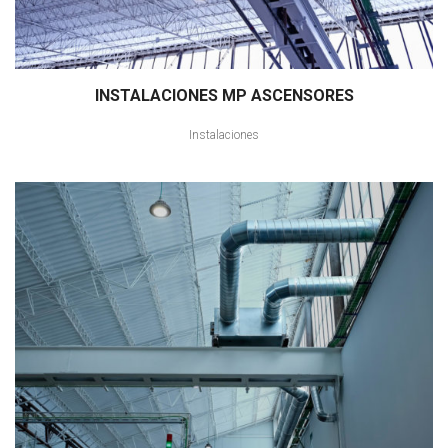
INSTALACIONES MP ASCENSORES
Instalaciones