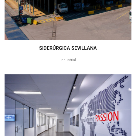
SIDERÚRGICA SEVILLANA
Industrial