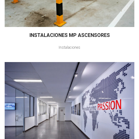
INSTALACIONES MP ASCENSORES
Instalaciones