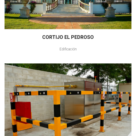
CORTIJO EL PEDROSO
Edificación