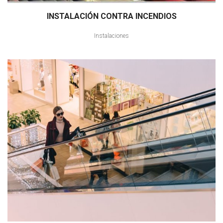
INSTALACIÓN CONTRA INCENDIOS
Instalaciones