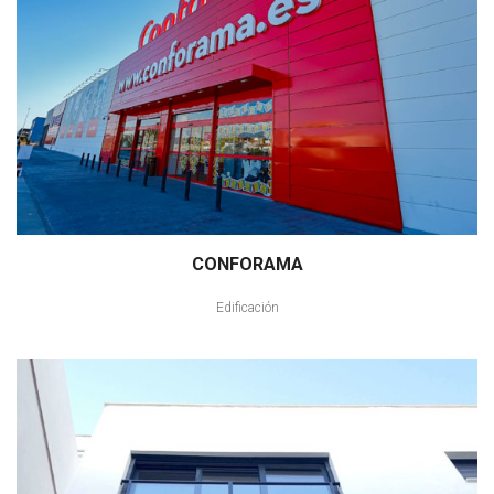
CONFORAMA
Edificación