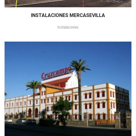
INSTALACIONES MERCASEVILLA
Instalaciones