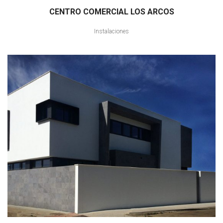
CENTRO COMERCIAL LOS ARCOS
Instalaciones