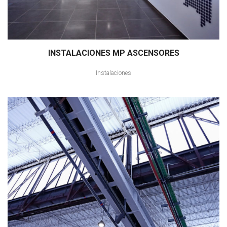
INSTALACIONES MP ASCENSORES
Instalaciones