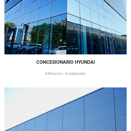
CONCESIONARIO HYUNDAI
Edificación
/
Instalaciones