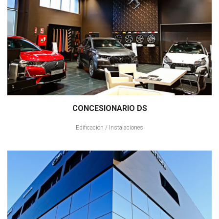
CONCESIONARIO DS
Edificación
/
Instalaciones