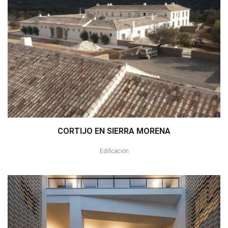
CORTIJO EN SIERRA MORENA
Edificación