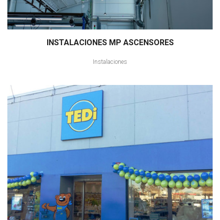
INSTALACIONES MP ASCENSORES
Instalaciones