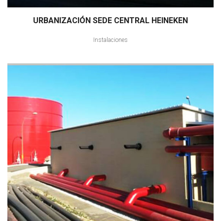
URBANIZACIÓN SEDE CENTRAL HEINEKEN
Instalaciones