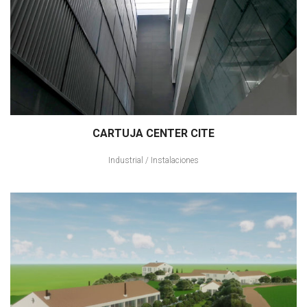
CARTUJA CENTER CITE
Industrial
/
Instalaciones