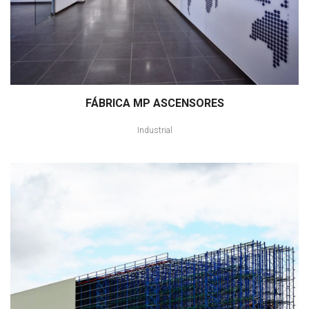
FÁBRICA MP ASCENSORES
Industrial