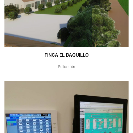
FINCA EL BAQUILLO
Edificación