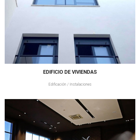
EDIFICIO DE VIVIENDAS
Edificación
/
Instalaciones