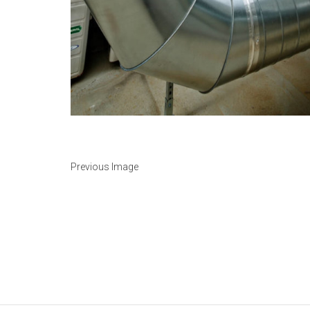
Previous Image