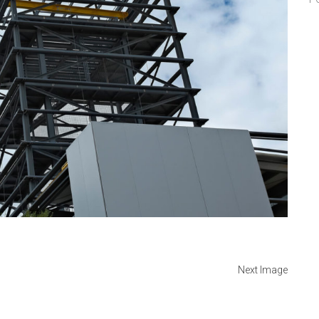
Next Image