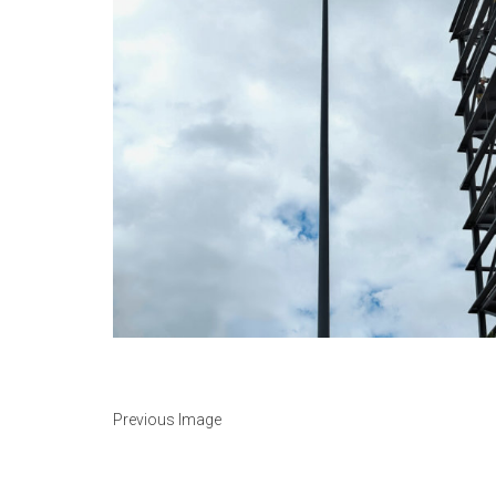
Previous Image