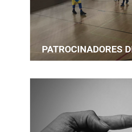
PATROCINADORES D