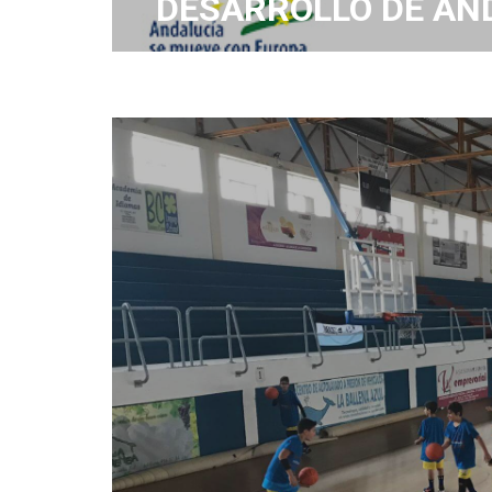
DESARROLLO DE AND