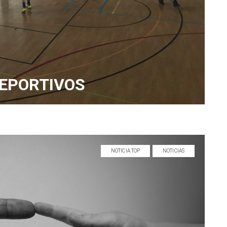
EPORTIVOS
NOTICIA TOP
NOTICIAS