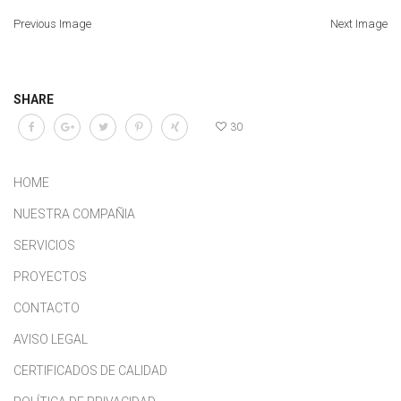
Previous Image
Next Image
SHARE
30
HOME
NUESTRA COMPAÑIA
SERVICIOS
PROYECTOS
CONTACTO
AVISO LEGAL
CERTIFICADOS DE CALIDAD