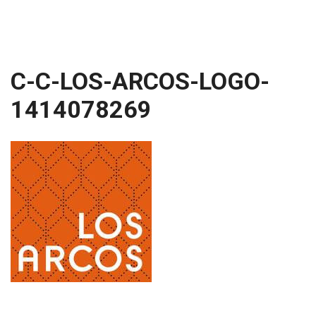
C-C-LOS-ARCOS-LOGO-
1414078269