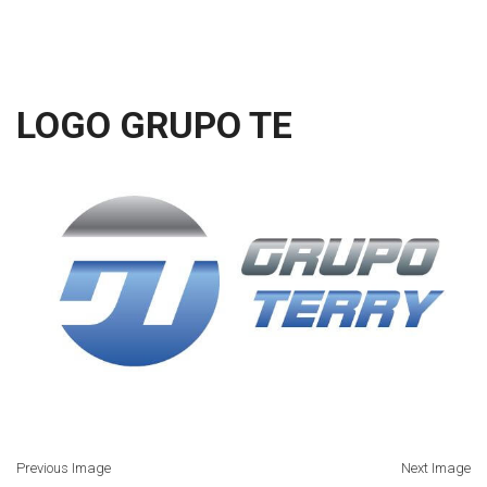
LOGO GRUPO TE
Previous Image
Next Image