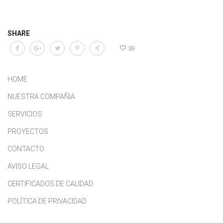
SHARE
39
HOME
NUESTRA COMPAÑIA
SERVICIOS
PROYECTOS
CONTACTO
AVISO LEGAL
CERTIFICADOS DE CALIDAD
POLÍTICA DE PRIVACIDAD