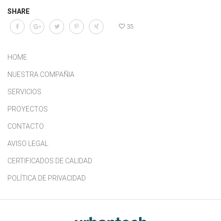
SHARE
35
HOME
NUESTRA COMPAÑIA
SERVICIOS
PROYECTOS
CONTACTO
AVISO LEGAL
CERTIFICADOS DE CALIDAD
POLÍTICA DE PRIVACIDAD