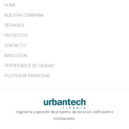
HOME
NUESTRA COMPAÑIA
SERVICIOS
PROYECTOS
CONTACTO
AVISO LEGAL
CERTIFICADOS DE CALIDAD
POLÍTICA DE PRIVACIDAD
Ingeniería y ejecución de proyectos de obra civil, edificación e
instalaciones.