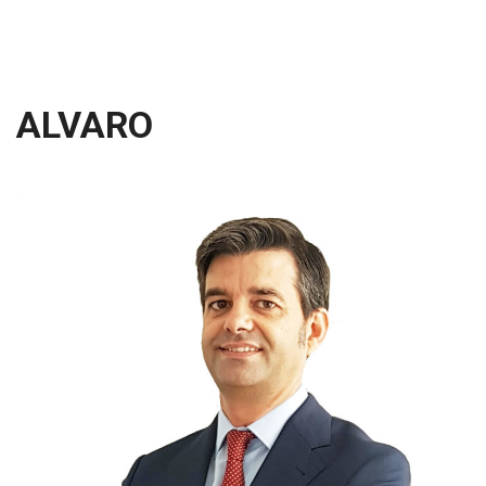
ALVARO