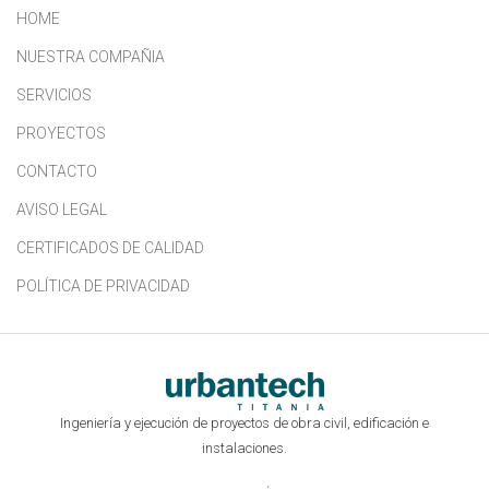
HOME
NUESTRA COMPAÑIA
SERVICIOS
PROYECTOS
CONTACTO
AVISO LEGAL
CERTIFICADOS DE CALIDAD
POLÍTICA DE PRIVACIDAD
Ingeniería y ejecución de proyectos de obra civil, edificación e
instalaciones.