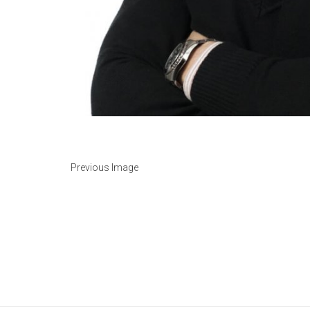
Previous Image