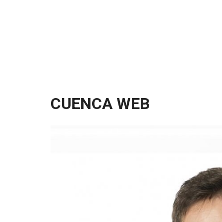
CUENCA WEB