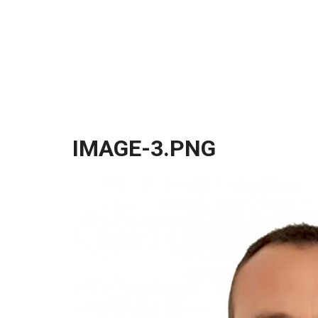
IMAGE-3.PNG