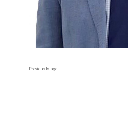
Previous Image