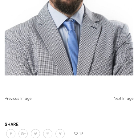
Previous Image
Next Image
SHARE
15