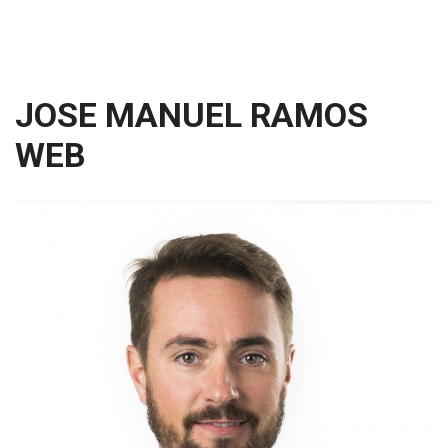
JOSE MANUEL RAMOS
WEB