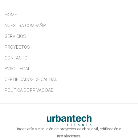
HOME
NUESTRA COMPAÑIA
SERVICIOS
PROYECTOS
CONTACTO
AVISO LEGAL
CERTIFICADOS DE CALIDAD
POLÍTICA DE PRIVACIDAD
Ingeniería y ejecución de proyectos de obra civil, edificación e
instalaciones.