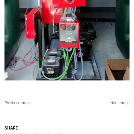
Previous Image
Next Image
SHARE