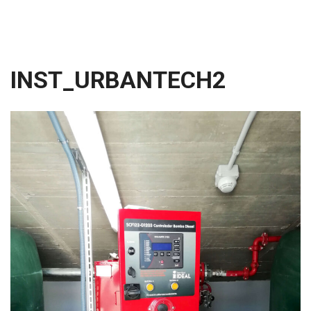
INST_URBANTECH2