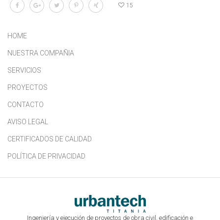
15
HOME
NUESTRA COMPAÑIA
SERVICIOS
PROYECTOS
CONTACTO
AVISO LEGAL
CERTIFICADOS DE CALIDAD
POLÍTICA DE PRIVACIDAD
Ingeniería y ejecución de proyectos de obra civil, edificación e