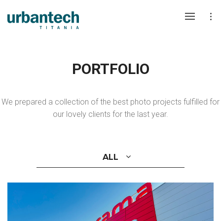
PORTFOLIO
We prepared a collection of the best photo projects fulfilled for
our lovely clients for the last year.
ALL