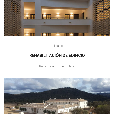
Edificación
REHABILITACIÓN DE EDIFICIO
Rehabilitación de Edificio