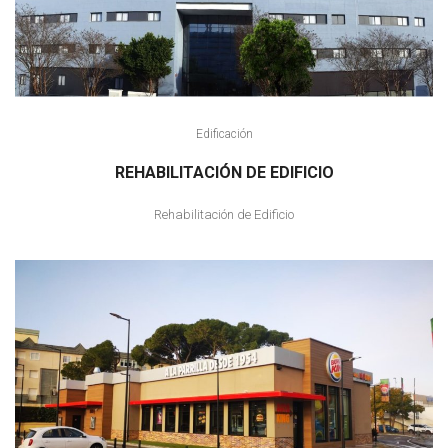
Edificación
REHABILITACIÓN DE EDIFICIO
Rehabilitación de Edificio