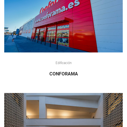
Edificación
CONFORAMA