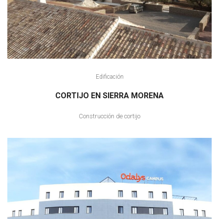
Edificación
CORTIJO EN SIERRA MORENA
Construcción de cortijo