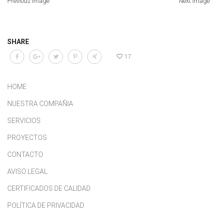
Previous Image
Next Image
SHARE
17
HOME
NUESTRA COMPAÑIA
SERVICIOS
PROYECTOS
CONTACTO
AVISO LEGAL
CERTIFICADOS DE CALIDAD
POLÍTICA DE PRIVACIDAD