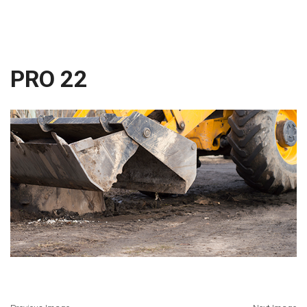
PRO 22