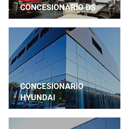
CONCESIONARIO DS
CONCESIONARIO
HYUNDAI