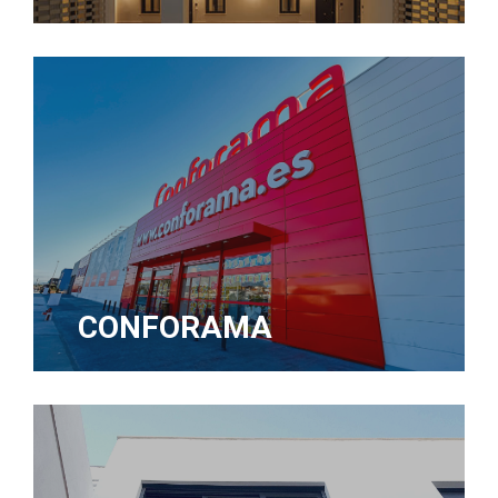
CONFORAMA