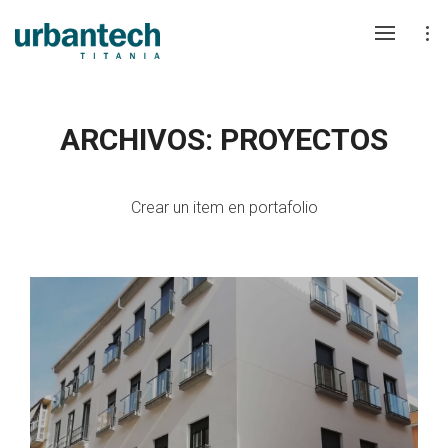
ARCHIVOS: PROYECTOS
Crear un item en portafolio