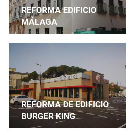
REFORMA EDIFICIO
MÁLAGA
REFORMA DE EDIFICIO
BURGER KING