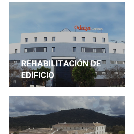
REHABILITACIÓN DE
EDIFICIO