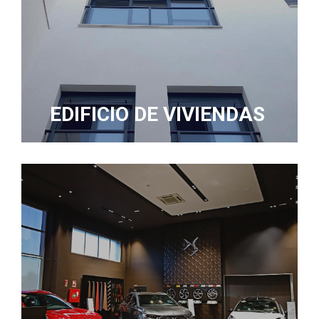
EDIFICIO DE VIVIENDAS