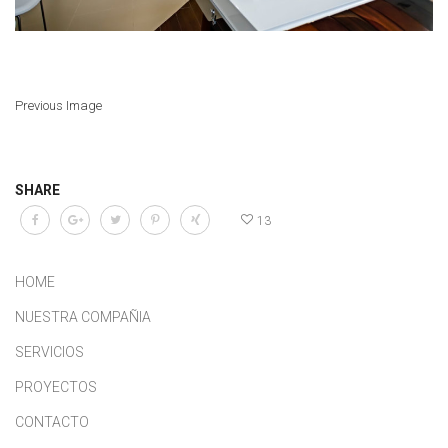
Previous Image
SHARE
13
HOME
NUESTRA COMPAÑIA
SERVICIOS
PROYECTOS
CONTACTO