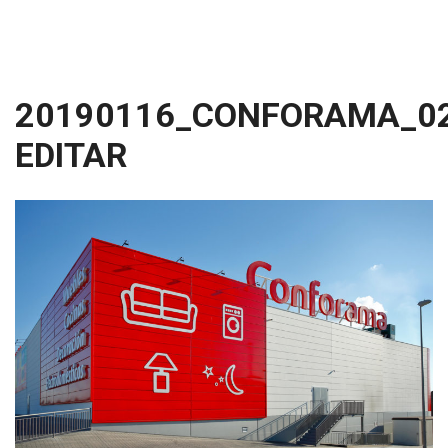
20190116_CONFORAMA_0
EDITAR