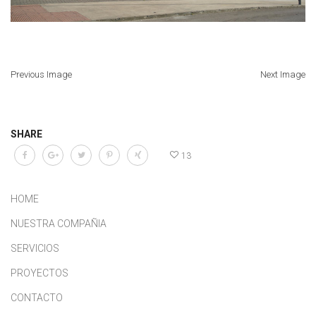
Previous Image
Next Image
SHARE
13
HOME
NUESTRA COMPAÑIA
SERVICIOS
PROYECTOS
CONTACTO