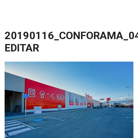
20190116_CONFORAMA_0
EDITAR