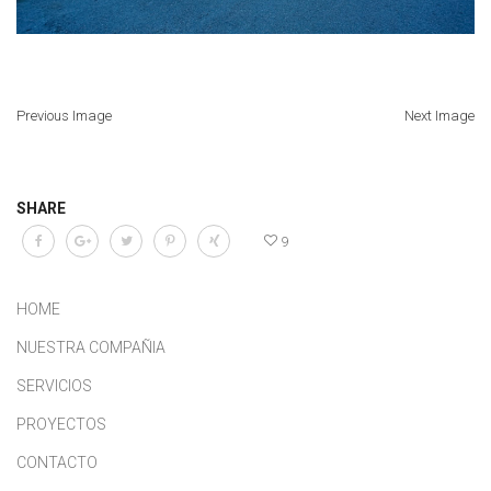
Previous Image
Next Image
SHARE
9
HOME
NUESTRA COMPAÑIA
SERVICIOS
PROYECTOS
CONTACTO