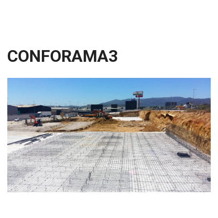
CONFORAMA3