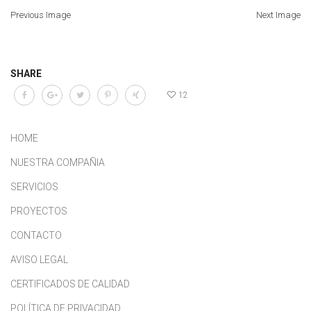
Previous Image
Next Image
SHARE
12
HOME
NUESTRA COMPAÑIA
SERVICIOS
PROYECTOS
CONTACTO
AVISO LEGAL
CERTIFICADOS DE CALIDAD
POLÍTICA DE PRIVACIDAD