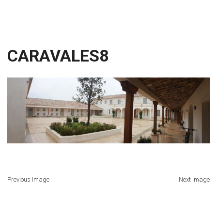
CARAVALES8
Previous Image
Next Image