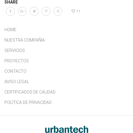
SHARE
11
HOME
NUESTRA COMPAÑIA
SERVICIOS
PROYECTOS
CONTACTO
AVISO LEGAL
CERTIFICADOS DE CALIDAD
POLÍTICA DE PRIVACIDAD