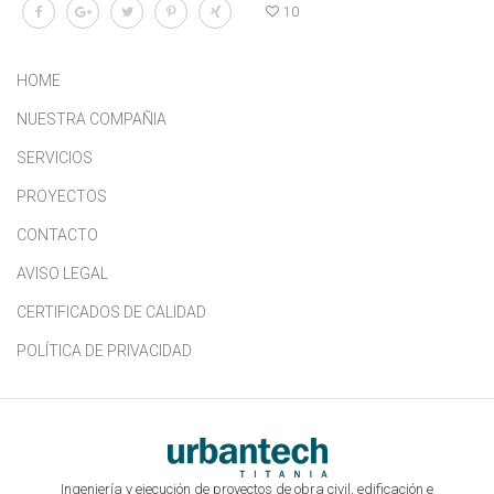
10
HOME
NUESTRA COMPAÑIA
SERVICIOS
PROYECTOS
CONTACTO
AVISO LEGAL
CERTIFICADOS DE CALIDAD
POLÍTICA DE PRIVACIDAD
Ingeniería y ejecución de proyectos de obra civil, edificación e