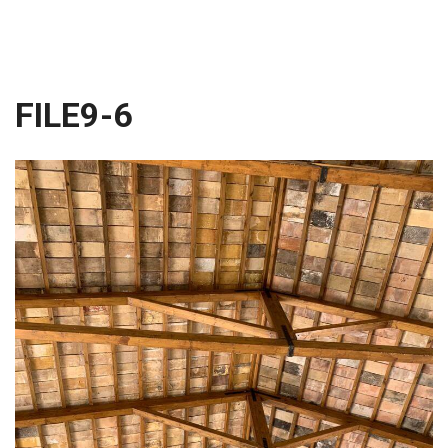
FILE9-6