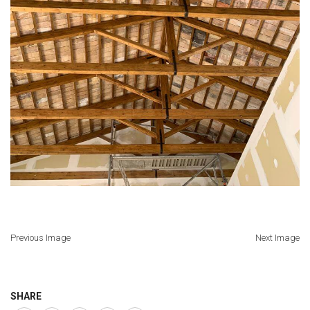
Previous Image
Next Image
SHARE