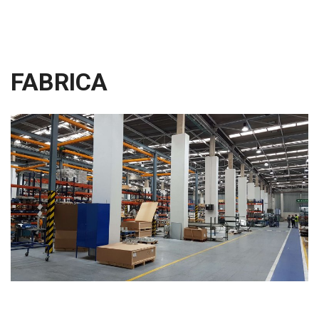
FABRICA