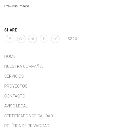
Previous Image
SHARE
20
HOME
NUESTRA COMPAÑIA
SERVICIOS
PROYECTOS
CONTACTO
AVISO LEGAL
CERTIFICADOS DE CALIDAD
POLÍTICA DE PRIVACIDAD