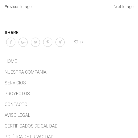
Previous Image
Next Image
SHARE
17
HOME
NUESTRA COMPAÑIA
SERVICIOS
PROYECTOS
CONTACTO
AVISO LEGAL
CERTIFICADOS DE CALIDAD
POLÍTICA DE PRIVACIDAD