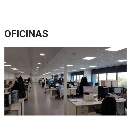
OFICINAS