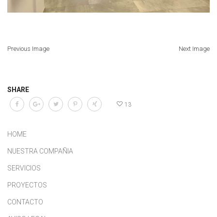
Previous Image
Next Image
SHARE
13
HOME
NUESTRA COMPAÑIA
SERVICIOS
PROYECTOS
CONTACTO