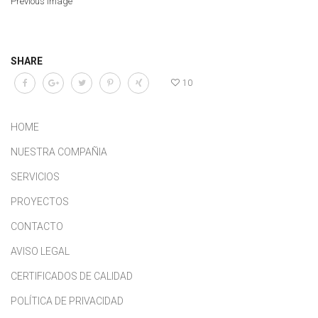
Previous Image
SHARE
10
HOME
NUESTRA COMPAÑIA
SERVICIOS
PROYECTOS
CONTACTO
AVISO LEGAL
CERTIFICADOS DE CALIDAD
POLÍTICA DE PRIVACIDAD