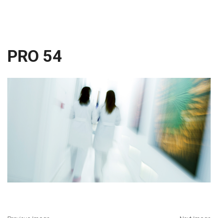
PRO 54