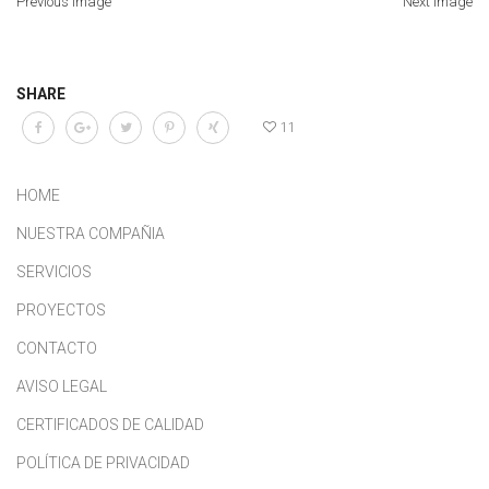
Previous Image
Next Image
SHARE
11
HOME
NUESTRA COMPAÑIA
SERVICIOS
PROYECTOS
CONTACTO
AVISO LEGAL
CERTIFICADOS DE CALIDAD
POLÍTICA DE PRIVACIDAD