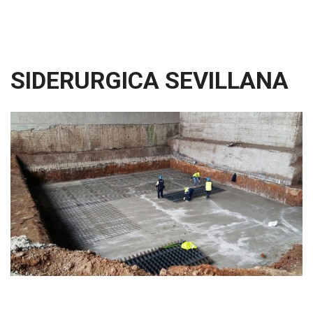
SIDERURGICA SEVILLANA