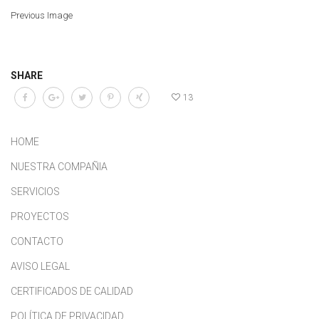
Previous Image
SHARE
13
HOME
NUESTRA COMPAÑIA
SERVICIOS
PROYECTOS
CONTACTO
AVISO LEGAL
CERTIFICADOS DE CALIDAD
POLÍTICA DE PRIVACIDAD