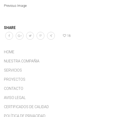
Previous Image
SHARE
18
HOME
NUESTRA COMPAÑIA
SERVICIOS
PROYECTOS
CONTACTO
AVISO LEGAL
CERTIFICADOS DE CALIDAD
POLÍTICA DE PRIVACIDAD