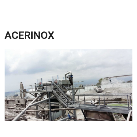
ACERINOX