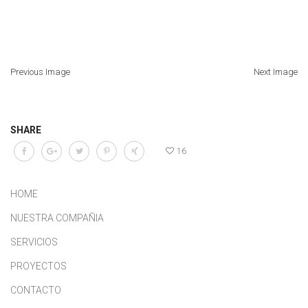
Previous Image
Next Image
SHARE
16
HOME
NUESTRA COMPAÑIA
SERVICIOS
PROYECTOS
CONTACTO