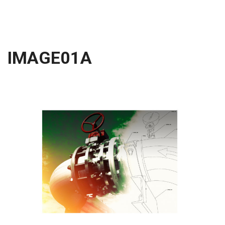
IMAGE01A