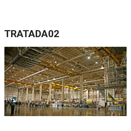
TRATADA02