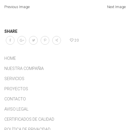
Previous Image
Next Image
SHARE
20
HOME
NUESTRA COMPAÑIA
SERVICIOS
PROYECTOS
CONTACTO
AVISO LEGAL
CERTIFICADOS DE CALIDAD
POLÍTICA DE PRIVACIDAD