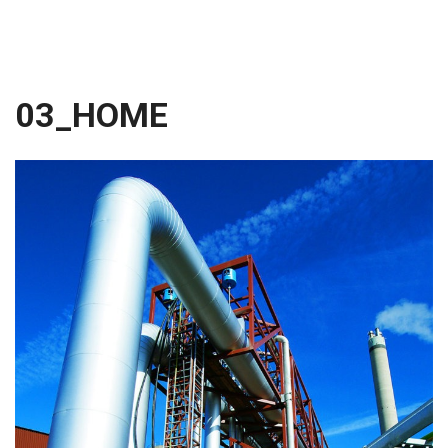
03_HOME