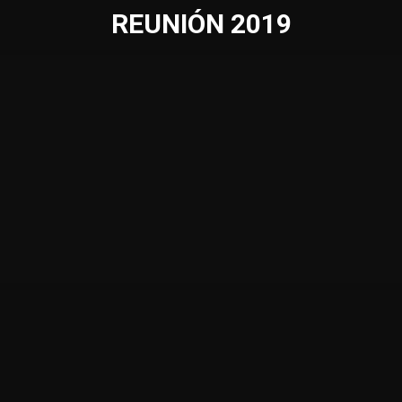
REUNIÓN 2019