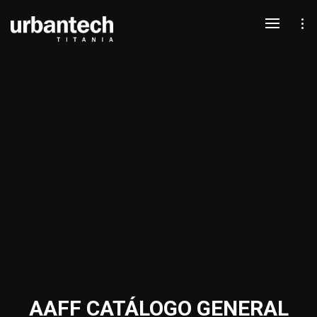
AAFF CATÁLOGO GENERAL