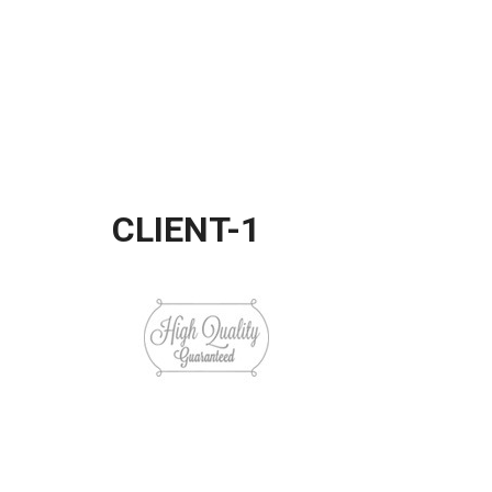
CLIENT-1