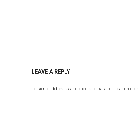
LEAVE A REPLY
Lo siento, debes estar
conectado
para publicar un com