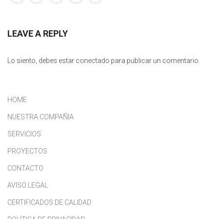
LEAVE A REPLY
Lo siento, debes estar
conectado
para publicar un comentario.
HOME
NUESTRA COMPAÑIA
SERVICIOS
PROYECTOS
CONTACTO
AVISO LEGAL
CERTIFICADOS DE CALIDAD