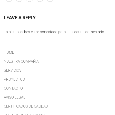
LEAVE A REPLY
Lo siento, debes estar
conectado
para publicar un comentario.
HOME
NUESTRA COMPAÑIA
SERVICIOS
PROYECTOS
CONTACTO
AVISO LEGAL
CERTIFICADOS DE CALIDAD