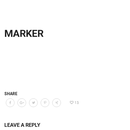
MARKER
SHARE
13
LEAVE A REPLY