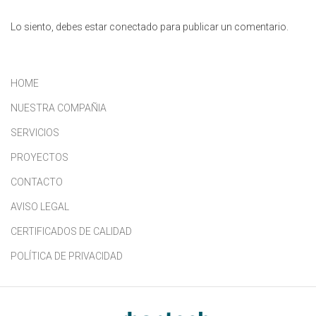
Lo siento, debes estar
conectado
para publicar un comentario.
HOME
NUESTRA COMPAÑIA
SERVICIOS
PROYECTOS
CONTACTO
AVISO LEGAL
CERTIFICADOS DE CALIDAD
POLÍTICA DE PRIVACIDAD