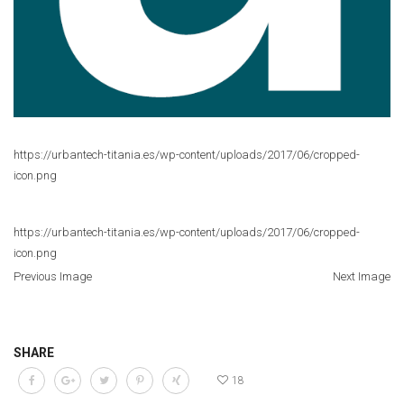
https://urbantech-titania.es/wp-content/uploads/2017/06/cropped-
icon.png
https://urbantech-titania.es/wp-content/uploads/2017/06/cropped-
icon.png
Previous Image
Next Image
SHARE
18