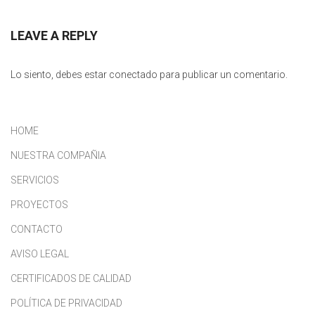
LEAVE A REPLY
Lo siento, debes estar
conectado
para publicar un comentario.
HOME
NUESTRA COMPAÑIA
SERVICIOS
PROYECTOS
CONTACTO
AVISO LEGAL
CERTIFICADOS DE CALIDAD
POLÍTICA DE PRIVACIDAD