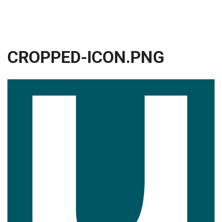
CROPPED-ICON.PNG