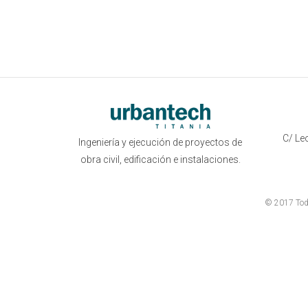
C/ Leo
Ingeniería y ejecución de proyectos de
obra civil, edificación e instalaciones.
© 2017 Todo