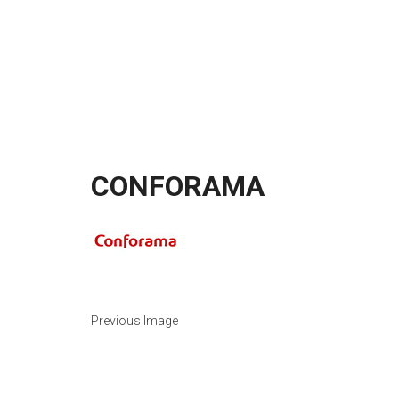
CONFORAMA
Previous Image