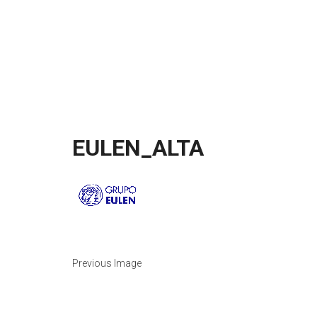
EULEN_ALTA
Previous Image