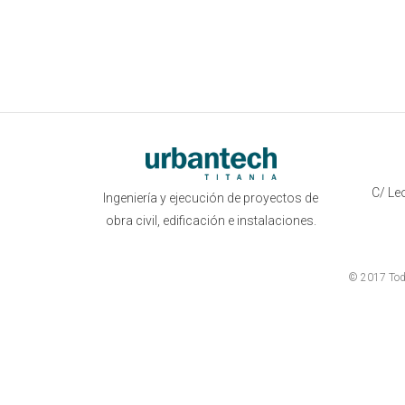
C/ Leo
Ingeniería y ejecución de proyectos de
obra civil, edificación e instalaciones.
© 2017 Todo