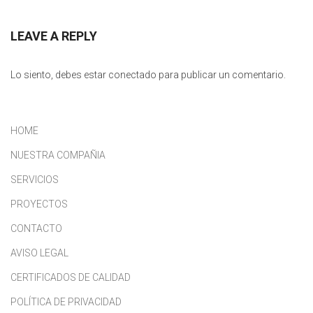
LEAVE A REPLY
Lo siento, debes estar
conectado
para publicar un comentario.
HOME
NUESTRA COMPAÑIA
SERVICIOS
PROYECTOS
CONTACTO
AVISO LEGAL
CERTIFICADOS DE CALIDAD
POLÍTICA DE PRIVACIDAD