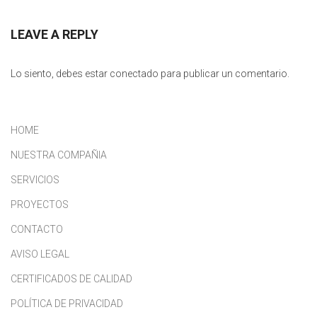
LEAVE A REPLY
Lo siento, debes estar
conectado
para publicar un comentario.
HOME
NUESTRA COMPAÑIA
SERVICIOS
PROYECTOS
CONTACTO
AVISO LEGAL
CERTIFICADOS DE CALIDAD
POLÍTICA DE PRIVACIDAD