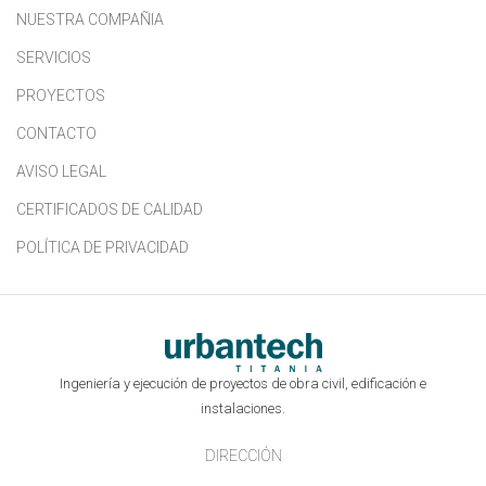
NUESTRA COMPAÑIA
SERVICIOS
PROYECTOS
CONTACTO
AVISO LEGAL
CERTIFICADOS DE CALIDAD
POLÍTICA DE PRIVACIDAD
Ingeniería y ejecución de proyectos de obra civil, edificación e
instalaciones.
DIRECCIÓN