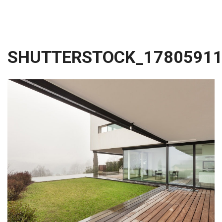
SHUTTERSTOCK_1780591