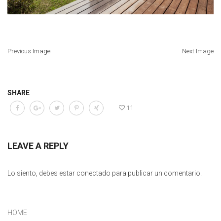
Previous Image
Next Image
SHARE
11
LEAVE A REPLY
Lo siento, debes estar
conectado
para publicar un comentario.
HOME