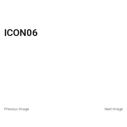
ICON06
Previous Image
Next Image