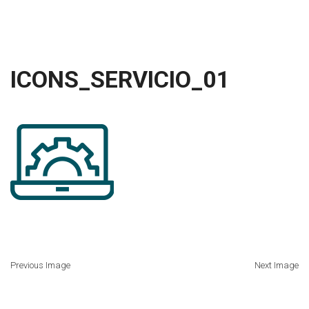
ICONS_SERVICIO_01
Previous Image
Next Image