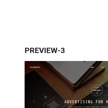
PREVIEW-3