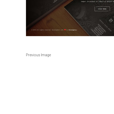
Previous Image