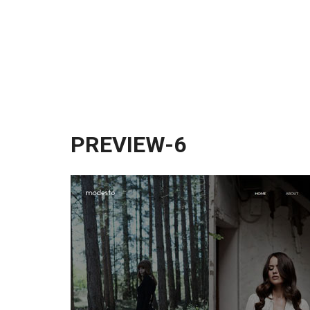
PREVIEW-6