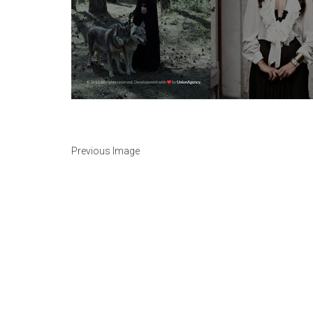
Previous Image